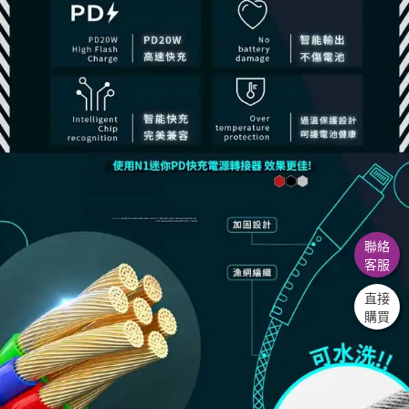
聯絡
客服
直接
購買