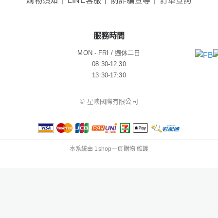
購物須知
LINE客服
防詐騙宣導
訂單查詢
服務時間
MON - FRI / 週休二日
08:30-12:30
13:30-17:30
© 星映國際有限公司
本系統由
1shop一頁購物
維護