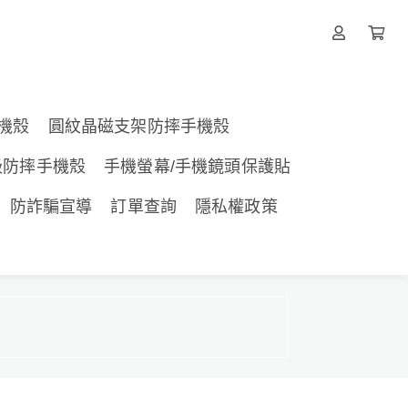
機殼
圓紋晶磁支架防摔手機殼
吸防摔手機殼
手機螢幕/手機鏡頭保護貼
防詐騙宣導
訂單查詢
隱私權政策