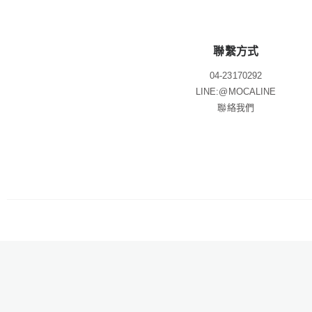
聯繫方式
04-23170292
LINE:@MOCALINE
聯絡我們