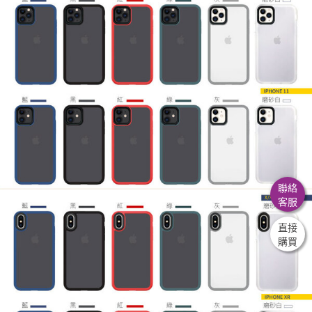
聯絡
客服
直接
購買