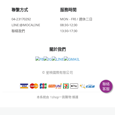
聯繫方式
服務時間
04-23170292
MON - FRI / 週休二日
LINE:@MOCALINE
08:30-12:30
聯絡我們
13:30-17:30
關於我們
© 星映國際有限公司
聯絡
客服
本系統由
1shop一頁購物
維護